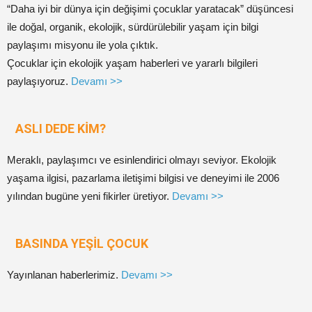
“Daha iyi bir dünya için değişimi çocuklar yaratacak” düşüncesi
ile doğal, organik, ekolojik, sürdürülebilir yaşam için bilgi
paylaşımı misyonu ile yola çıktık.
Çocuklar için ekolojik yaşam haberleri ve yararlı bilgileri
paylaşıyoruz.
Devamı >>
ASLI DEDE KİM?
Meraklı, paylaşımcı ve esinlendirici olmayı seviyor. Ekolojik
yaşama ilgisi, pazarlama iletişimi bilgisi ve deneyimi ile 2006
yılından bugüne yeni fikirler üretiyor.
Devamı >>
BASINDA YEŞİL ÇOCUK
Yayınlanan haberlerimiz.
Devamı >>