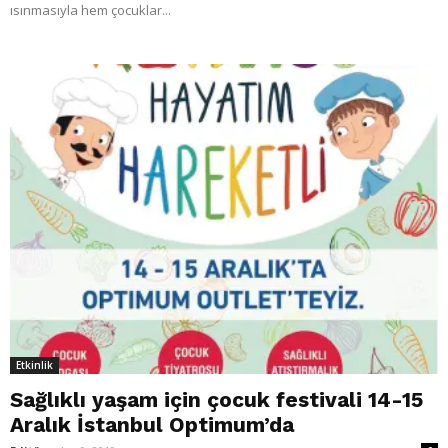
ısınmasıyla hem çocuklar...
Etkinlik
Sağlıklı yaşam için çocuk festivali 14-15
Aralık İstanbul Optimum’da