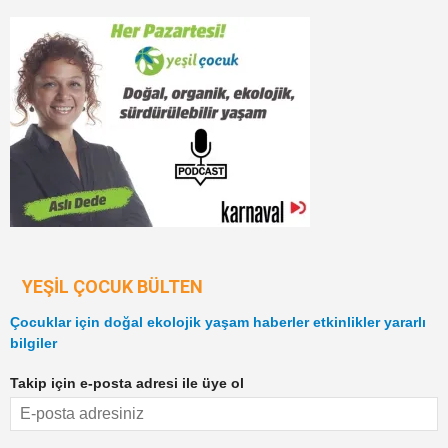
YEŞIL ÇOCUK BÜLTEN
Çocuklar için doğal ekolojik yaşam haberler etkinlikler yararlı
bilgiler
Takip için e-posta adresi ile üye ol