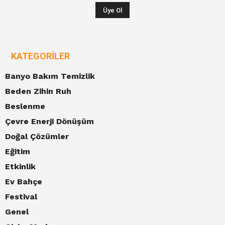
KATEGORILER
Banyo Bakım Temizlik
Beden Zihin Ruh
Beslenme
Çevre Enerji Dönüşüm
Doğal Çözümler
Eğitim
Etkinlik
Ev Bahçe
Festival
Genel