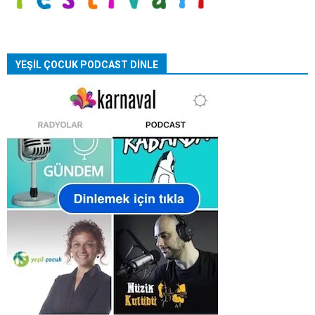
YEŞİL ÇOCUK PODCAST DİNLE