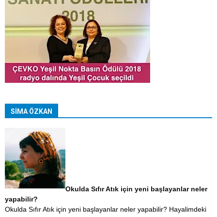
SİMA ÖZKAN
Okulda Sıfır Atık için yeni başlayanlar neler
yapabilir?
Okulda Sıfır Atık için yeni başlayanlar neler yapabilir? Hayalimdeki